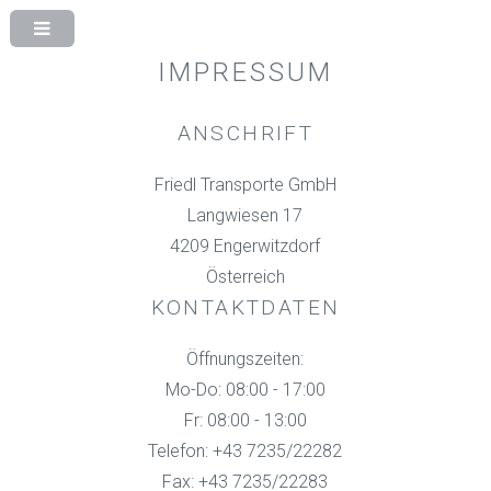
IMPRESSUM
ANSCHRIFT
Friedl Transporte GmbH
Langwiesen 17
4209 Engerwitzdorf
Österreich
KONTAKTDATEN
Öffnungszeiten:
Mo-Do: 08:00 - 17:00
Fr: 08:00 - 13:00
Telefon: +43 7235/22282
Fax: +43 7235/22283