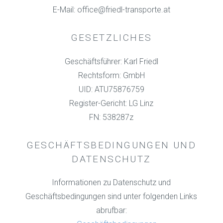
E-Mail: office@friedl-transporte.at
GESETZLICHES
Geschäftsführer: Karl Friedl
Rechtsform: GmbH
UID: ATU75876759
Register-Gericht: LG Linz
FN: 538287z
GESCHÄFTSBEDINGUNGEN UND
DATENSCHUTZ
Informationen zu Datenschutz und
Geschäftsbedingungen sind unter folgenden Links
abrufbar: