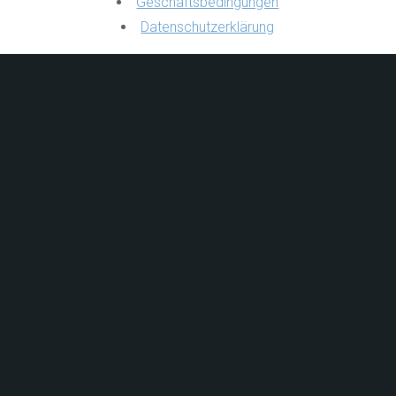
Geschäftsbedingungen
Datenschutzerklärung